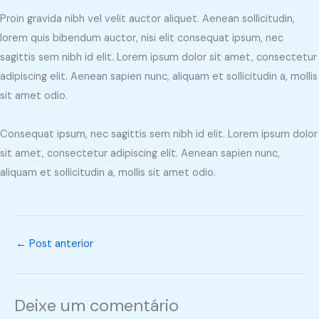
Proin gravida nibh vel velit auctor aliquet. Aenean sollicitudin,
lorem quis bibendum auctor, nisi elit consequat ipsum, nec
sagittis sem nibh id elit. Lorem ipsum dolor sit amet, consectetur
adipiscing elit. Aenean sapien nunc, aliquam et sollicitudin a, mollis
sit amet odio.
Consequat ipsum, nec sagittis sem nibh id elit. Lorem ipsum dolor
sit amet, consectetur adipiscing elit. Aenean sapien nunc,
aliquam et sollicitudin a, mollis sit amet odio.
←
Post anterior
Deixe um comentário