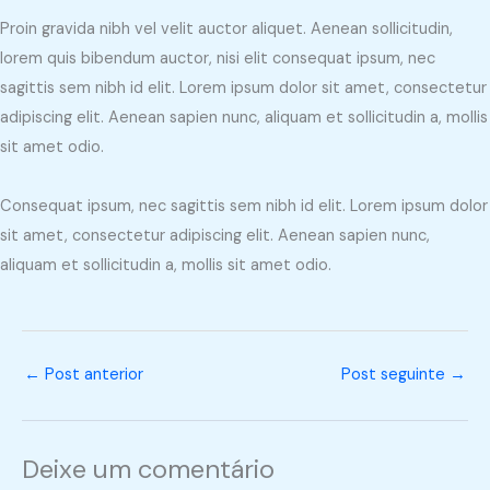
Proin gravida nibh vel velit auctor aliquet. Aenean sollicitudin,
lorem quis bibendum auctor, nisi elit consequat ipsum, nec
sagittis sem nibh id elit. Lorem ipsum dolor sit amet, consectetur
adipiscing elit. Aenean sapien nunc, aliquam et sollicitudin a, mollis
sit amet odio.
Consequat ipsum, nec sagittis sem nibh id elit. Lorem ipsum dolor
sit amet, consectetur adipiscing elit. Aenean sapien nunc,
aliquam et sollicitudin a, mollis sit amet odio.
←
Post anterior
Post seguinte
→
Deixe um comentário